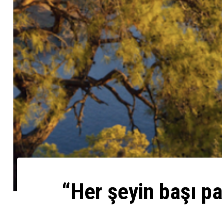
“Her şeyin başı pa