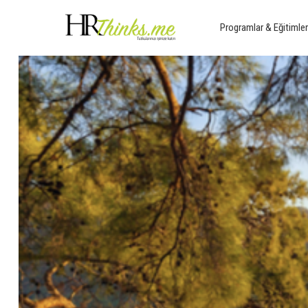
Programlar & Eğitimle